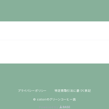
プライバシーポリシー
特定商取引法に基づく表記
© cotoriのグリーンコーヒー店
Powered by