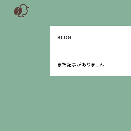
まだ記事がありません