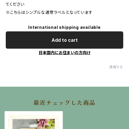
てください
※こちらはシンプルな通常ラベルとなっています
International shipping available
Add to cart
日本国内にお住まいの方向け
通報する
最近チェックした商品