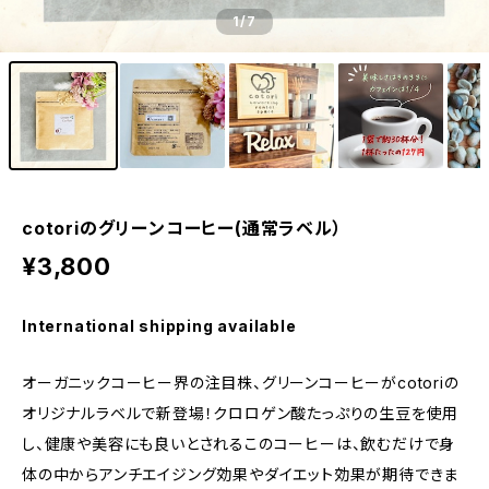
1
/7
cotoriのグリーンコーヒー(通常ラベル）
¥3,800
International shipping available
オーガニックコーヒー界の注目株、グリーンコーヒーがcotoriの
オリジナルラベルで新登場！クロロゲン酸たっぷりの生豆を使用
し、健康や美容にも良いとされるこのコーヒーは、飲むだけで身
体の中からアンチエイジング効果やダイエット効果が期待できま